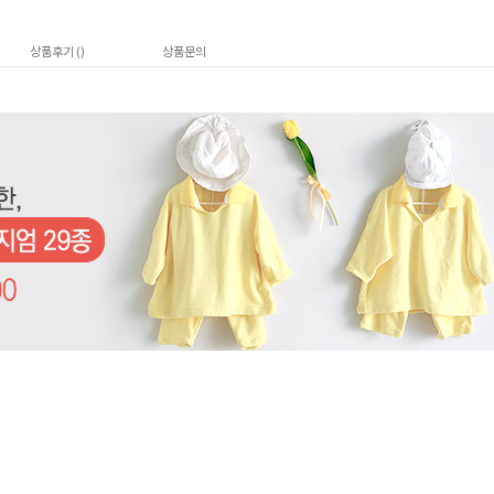
상품후기 (
)
상품문의