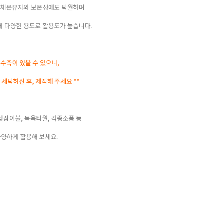
 체온유지와 보온성에도 탁월하며
 다양한 용도로 활용도가 높습니다.
* 수축이 있을 수 있으니,
 세탁하신 후, 제작해 주세요 **
낮잠이불, 목욕타월, 각종소품 등
양하게 활용해 보세요.