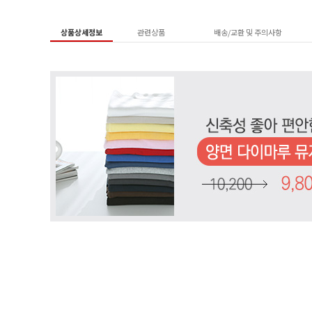
상품상세정보
관련상품
배송/교환 및 주의사항