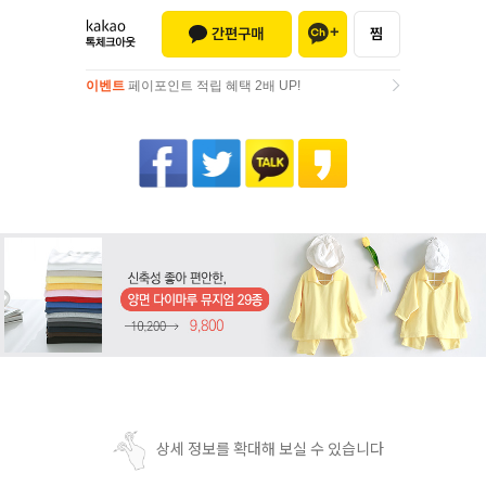
이벤트
페이포인트 적립 혜택 2배 UP!
이벤트
페이포인트 적립 혜택 2배 UP!
상세 정보를 확대해 보실 수 있습니다