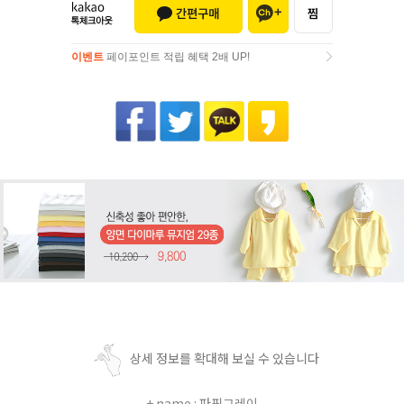
이벤트
페이포인트 적립 혜택 2배 UP!
이벤트
페이포인트 적립 혜택 2배 UP!
상세 정보를 확대해 보실 수 있습니다
+ name : 파핑그레이