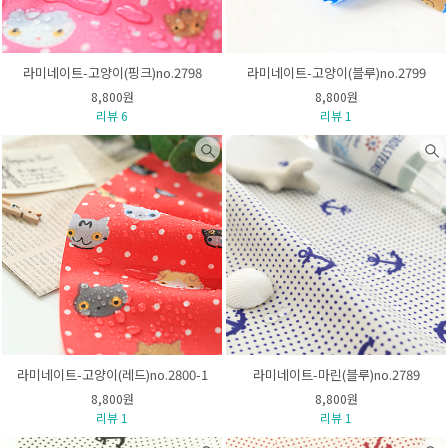
라미네이트-고양이(핑크)no.2798
라미네이트-고양이(블루)no.2799
8,800원
8,800원
리뷰 6
리뷰 1
라미네이트-고양이(레드)no.2800-1
라미네이트-마린(블루)no.2789
8,800원
8,800원
리뷰 1
리뷰 1